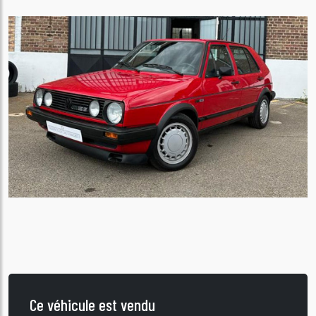
Ce véhicule est vendu