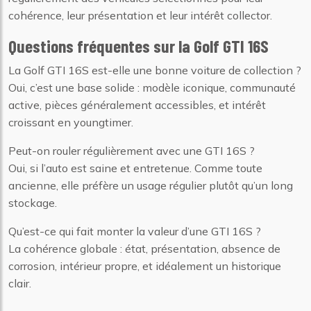
cohérence, leur présentation et leur intérêt collector.
Questions fréquentes sur la Golf GTI 16S
La Golf GTI 16S est-elle une bonne voiture de collection ?
Oui, c’est une base solide : modèle iconique, communauté
active, pièces généralement accessibles, et intérêt
croissant en youngtimer.
Peut-on rouler régulièrement avec une GTI 16S ?
Oui, si l’auto est saine et entretenue. Comme toute
ancienne, elle préfère un usage régulier plutôt qu’un long
stockage.
Qu’est-ce qui fait monter la valeur d’une GTI 16S ?
La cohérence globale : état, présentation, absence de
corrosion, intérieur propre, et idéalement un historique
clair.