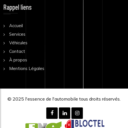
Rappel liens
Accueil
Services
Véhicules
Contact
À propos
Mentions Légales
© 2025
l'essence de l'automobile
tous droits réservés.