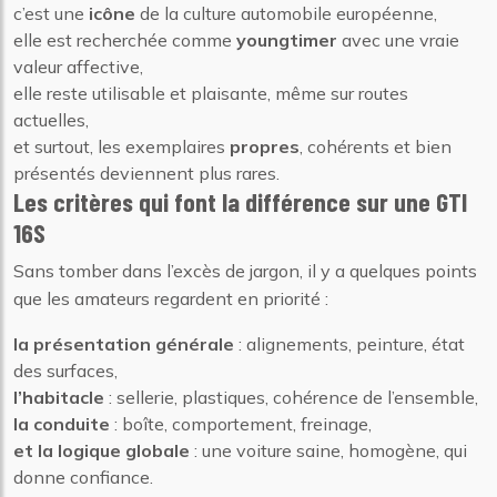
c’est une
icône
de la culture automobile européenne,
elle est recherchée comme
youngtimer
avec une vraie
valeur affective,
elle reste utilisable et plaisante, même sur routes
actuelles,
et surtout, les exemplaires
propres
, cohérents et bien
présentés deviennent plus rares.
Les critères qui font la différence sur une GTI
16S
Sans tomber dans l’excès de jargon, il y a quelques points
que les amateurs regardent en priorité :
la présentation générale
: alignements, peinture, état
des surfaces,
l’habitacle
: sellerie, plastiques, cohérence de l’ensemble,
la conduite
: boîte, comportement, freinage,
et la logique globale
: une voiture saine, homogène, qui
donne confiance.