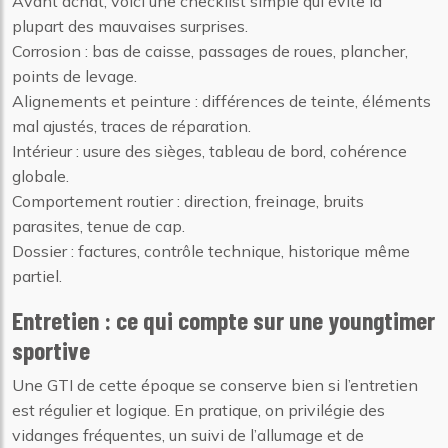
Avant achat, voici une checklist simple qui évite la
plupart des mauvaises surprises.
Corrosion : bas de caisse, passages de roues, plancher,
points de levage.
Alignements et peinture : différences de teinte, éléments
mal ajustés, traces de réparation.
Intérieur : usure des sièges, tableau de bord, cohérence
globale.
Comportement routier : direction, freinage, bruits
parasites, tenue de cap.
Dossier : factures, contrôle technique, historique même
partiel.
Entretien : ce qui compte sur une youngtimer
sportive
Une GTI de cette époque se conserve bien si l’entretien
est régulier et logique. En pratique, on privilégie des
vidanges fréquentes, un suivi de l’allumage et de