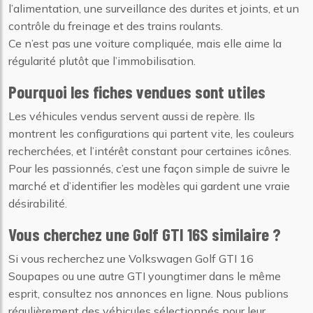
l’alimentation, une surveillance des durites et joints, et un
contrôle du freinage et des trains roulants.
Ce n’est pas une voiture compliquée, mais elle aime la
régularité plutôt que l’immobilisation.
Pourquoi les fiches vendues sont utiles
Les véhicules vendus servent aussi de repère. Ils
montrent les configurations qui partent vite, les couleurs
recherchées, et l’intérêt constant pour certaines icônes.
Pour les passionnés, c’est une façon simple de suivre le
marché et d’identifier les modèles qui gardent une vraie
désirabilité.
Vous cherchez une Golf GTI 16S similaire ?
Si vous recherchez une Volkswagen Golf GTI 16
Soupapes ou une autre GTI youngtimer dans le même
esprit, consultez nos annonces en ligne. Nous publions
régulièrement des véhicules sélectionnés pour leur