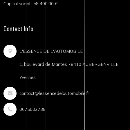
Capital social : 58 400,00 €
Contact Info
L'ESSENCE DE L'AUTOMOBILE
1, boulevard de Mantes 78410 AUBERGENVILLE
Yvelines
contact@lessencedelautomobile.fr
0675002738