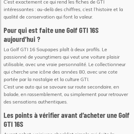
C’est exactement ce qui rend les fiches de GTI
intéressantes : au-delà des chiffres, c’est l’histoire et la
qualité de conservation qui font la valeur.
Pour qui est faite une Golf GTI 16S
aujourd’hui ?
La Golf GTI 16 Soupapes plaît à deux profils. Le
passionné de youngtimers qui veut une voiture plaisir
utilisable, avec une vraie personnalité. Le collectionneur
qui cherche une icône des années 80, avec une cote
portée par la nostalgie et la culture GTI.
C’est une auto qui se savoure sur route secondaire, en
balade, en rassemblement, ou simplement pour retrouver
des sensations authentiques.
Les points à vérifier avant d’acheter une Golf
GTI 16S