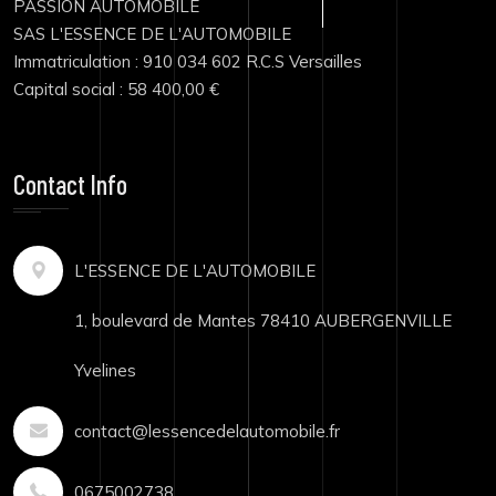
PASSION AUTOMOBILE
SAS L'ESSENCE DE L'AUTOMOBILE
Immatriculation : 910 034 602 R.C.S Versailles
Capital social : 58 400,00 €
Contact Info
L'ESSENCE DE L'AUTOMOBILE
1, boulevard de Mantes 78410 AUBERGENVILLE
Yvelines
contact@lessencedelautomobile.fr
0675002738