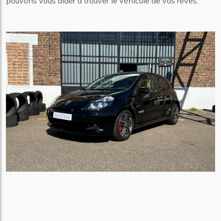
pouvons vous aider à trouver le véhicule de vos rêves.