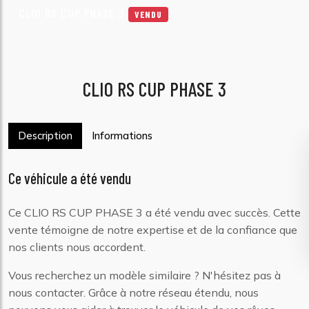
CLIO RS CUP PHASE 3
VENDU
CLIO RS CUP PHASE 3
Description
Informations
Ce véhicule a été vendu
Ce CLIO RS CUP PHASE 3 a été vendu avec succès. Cette
vente témoigne de notre expertise et de la confiance que
nos clients nous accordent.
Vous recherchez un modèle similaire ? N'hésitez pas à
nous contacter. Grâce à notre réseau étendu, nous